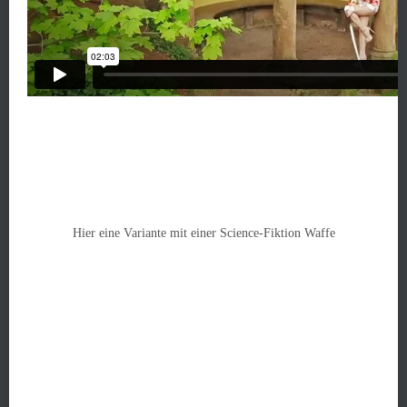
Hier eine Variante mit einer Science-Fiktion Waffe