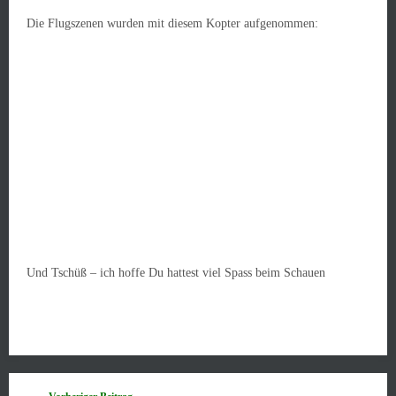
Die Flugszenen wurden mit diesem Kopter aufgenommen:
Und Tschüß – ich hoffe Du hattest viel Spass beim Schauen