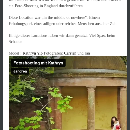
ein Foto-Shooting in England durchzuführen.
Diese Location war „in the middle of nowhere“. Einem
Erholungspark eines adligen oder reichen Menschen aus alter Zeit.
Einige dieser Locations haben wir dann genutzt. Viel Spass beim
Schauen.
Model :
Kathryn Yip
Fotografen:
Carsten
und Jan