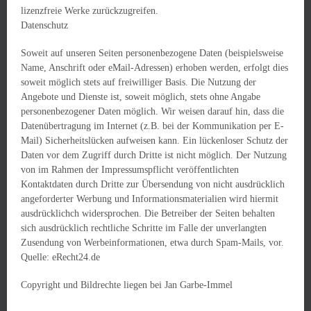
lizenzfreie Werke zurückzugreifen.
Datenschutz
Soweit auf unseren Seiten personenbezogene Daten (beispielsweise
Name, Anschrift oder eMail-Adressen) erhoben werden, erfolgt dies
soweit möglich stets auf freiwilliger Basis. Die Nutzung der
Angebote und Dienste ist, soweit möglich, stets ohne Angabe
personenbezogener Daten möglich. Wir weisen darauf hin, dass die
Datenübertragung im Internet (z.B. bei der Kommunikation per E-
Mail) Sicherheitslücken aufweisen kann. Ein lückenloser Schutz der
Daten vor dem Zugriff durch Dritte ist nicht möglich. Der Nutzung
von im Rahmen der Impressumspflicht veröffentlichten
Kontaktdaten durch Dritte zur Übersendung von nicht ausdrücklich
angeforderter Werbung und Informationsmaterialien wird hiermit
ausdrücklichch widersprochen. Die Betreiber der Seiten behalten
sich ausdrücklich rechtliche Schritte im Falle der unverlangten
Zusendung von Werbeinformationen, etwa durch Spam-Mails, vor.
Quelle: eRecht24.de
Copyright und Bildrechte liegen bei Jan Garbe-Immel