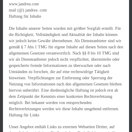
www.jandrea.com
mail (@) jandrea .com
Haftung für Inhalte
Die Inhalte unserer Seiten wurden mit größter Sorgfalt erstellt. Für
die Richtigkeit, Vollständigkeit und Aktualität der Inhalte können
wir jedoch keine Gewähr übernehmen. Als Diensteanbieter sind wir
gemäß § 7 Abs.1 TMG für eigene Inhalte auf diesen Seiten nach den
allgemeinen Gesetzen verantwortlich. Nach §§ 8 bis 10 TMG sind
wir als Diensteanbieter jedoch nicht verpflichtet, übermittelte oder
gespeicherte fremde Informationen zu überwachen oder nach
Umständen zu forschen, die auf eine rechtswidrige Tätigkeit
hinweisen. Verpflichtungen zur Entfernung oder Sperrung der
Nutzung von Informationen nach den allgemeinen Gesetzen bleiben
hiervon unberührt. Eine diesbezügliche Haftung ist jedoch erst ab
dem Zeitpunkt der Kenntnis einer konkreten Rechtsverletzung
möglich. Bei bekannt werden von entsprechenden
Rechtsverletzungen werden wir diese Inhalte umgehend entfernen.
Haftung für Links
Unser Angebot enthält Links zu externen Webseiten Dritter, auf