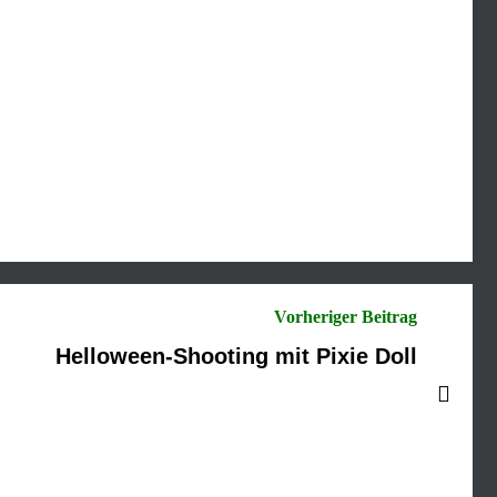
Vorheriger Beitrag
Helloween-Shooting mit Pixie Doll