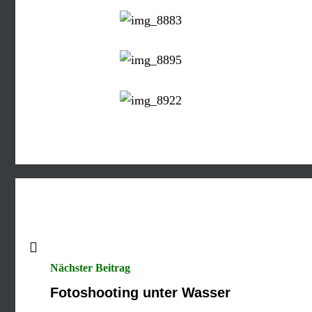
Nächster Beitrag
Fotoshooting unter Wasser