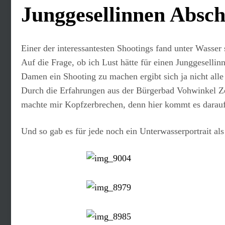
Junggesellinnen Absch
Einer der interessantesten Shootings fand unter Wasser s
Auf die Frage, ob ich Lust hätte für einen Junggesell
Damen ein Shooting zu machen ergibt sich ja nicht alle
Durch die Erfahrungen aus der Bürgerbad Vohwinkel Ze
machte mir Kopfzerbrechen, denn hier kommt es darauf
Und so gab es für jede noch ein Unterwasserportrait al