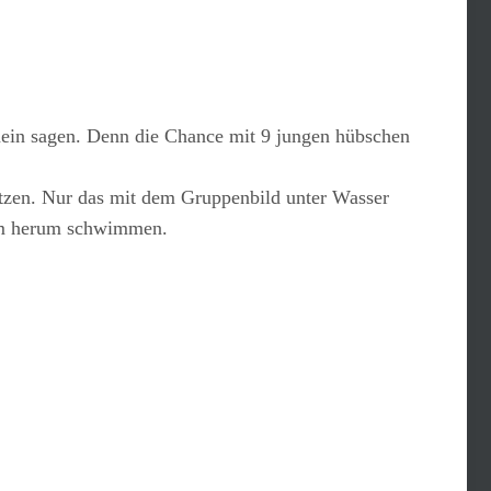
 nein sagen. Denn die Chance mit 9 jungen hübschen
etzen. Nur das mit dem Gruppenbild unter Wasser
aum herum schwimmen.