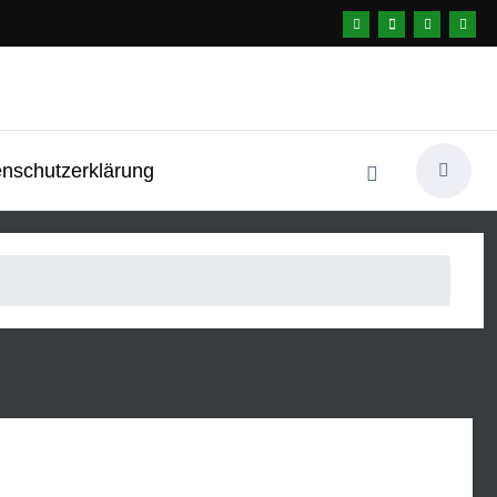
nschutzerklärung